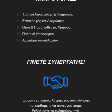
Τρόποι Αποστολής & Πληρωμής
Επιστροφές και Ακυρώσεις
Όροι & Προϋποθέσεις Χρήσης
Πολιτική Απορρήτου
Ασφάλεια συναλλαγών
ΓΙΝΕΤΕ ΣΥΝΕΡΓΑΤΗΣ!
Είσαστε έμπορος, λάτρης της αυτοκίνησης
και επιθυμείτε να συνεργαστούμε;
Εκδηλώστε το ενδιαφέρον σας!