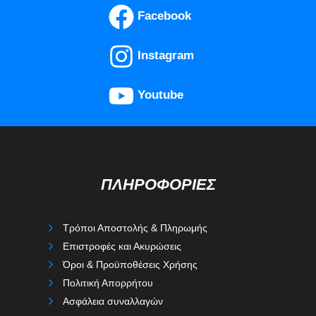
Facebook
Instagram
Youtube
ΠΛΗΡΟΦΟΡΙΕΣ
Τρόποι Αποστολής & Πληρωμής
Επιστροφές και Ακυρώσεις
Όροι & Προϋποθέσεις Χρήσης
Πολιτική Απορρήτου
Ασφάλεια συναλλαγών