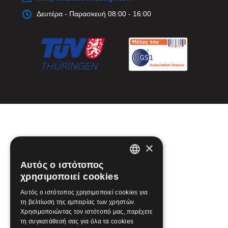
Δευτέρα - Παρασκευή 08:00 - 16:00
×
Αυτός ο ιστότοπος
GREEK
χρησιμοποιεί cookies
ENGLISH
Αυτός ο ιστότοπος χρησιμοποιεί cookies για
τη βελτίωση της εμπειρίας των χρηστών.
Χρησιμοποιώντας τον ιστότοπό μας, παρέχετε
τη συγκατάθεσή σας για όλα τα cookies