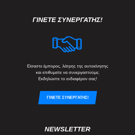
ΓΙΝΕΤΕ ΣΥΝΕΡΓΑΤΗΣ!
Είσαστε έμπορος, λάτρης της αυτοκίνησης
και επιθυμείτε να συνεργαστούμε;
Εκδηλώστε το ενδιαφέρον σας!
ΓΙΝΕΤΕ ΣΥΝΕΡΓΑΤΗΣ!
NEWSLETTER