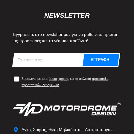
NEWSLETTER
Εγγραφείτε στο newsletter μας για να μαθαίνετε πρώτοι
τις προσφορές και τα νέα μας προϊόντα!
ΕΓΓΡΑΦΗ
Συμφωνώ με τους
όρους χρήσης
και τη πολιτική
προστασίας
προσωπικών δεδομένων
Αγίας Σοφίας, θέση Μηλιαδίστα – Ασπρόπυργος,