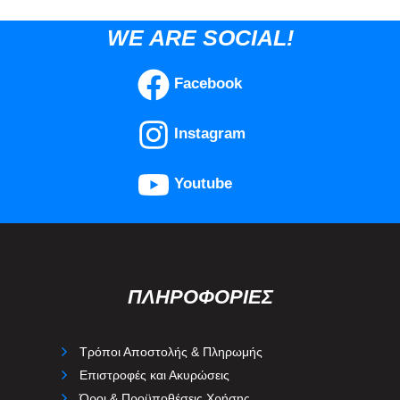
WE ARE SOCIAL!
Facebook
Instagram
Youtube
ΠΛΗΡΟΦΟΡΙΕΣ
Τρόποι Αποστολής & Πληρωμής
Επιστροφές και Ακυρώσεις
Όροι & Προϋποθέσεις Χρήσης