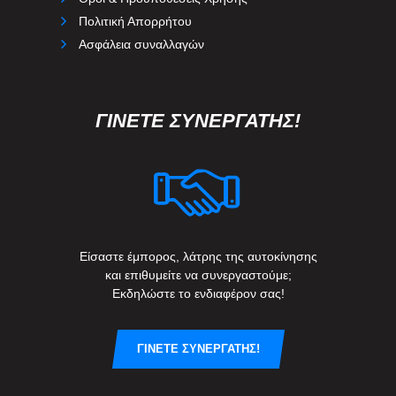
Πολιτική Απορρήτου
Ασφάλεια συναλλαγών
ΓΙΝΕΤΕ ΣΥΝΕΡΓΑΤΗΣ!
Είσαστε έμπορος, λάτρης της αυτοκίνησης
και επιθυμείτε να συνεργαστούμε;
Εκδηλώστε το ενδιαφέρον σας!
ΓΙΝΕΤΕ ΣΥΝΕΡΓΑΤΗΣ!