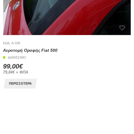
ΚΩΔ. A-338
Αεροτομή Οροφής Fiat 500
ΔΙΑΘΕΣΙΜΟ
99,00€
79,84€ + ΦΠΑ
ΠΕΡΙΣΣΟΤΕΡΑ