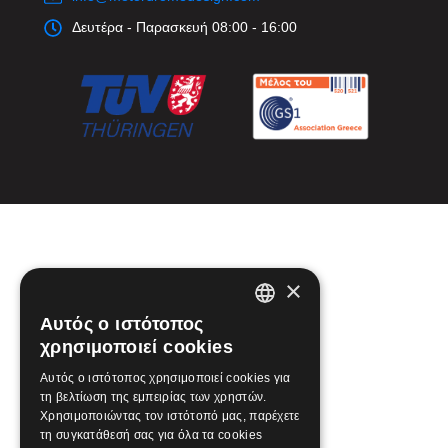
Δευτέρα - Παρασκευή 08:00 - 16:00
×
Αυτός ο ιστότοπος
GREEK
χρησιμοποιεί cookies
ENGLISH
Αυτός ο ιστότοπος χρησιμοποιεί cookies για
τη βελτίωση της εμπειρίας των χρηστών.
Χρησιμοποιώντας τον ιστότοπό μας, παρέχετε
τη συγκατάθεσή σας για όλα τα cookies