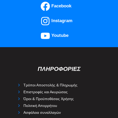
Facebook
Instagram
Youtube
ΠΛΗΡΟΦΟΡΙΕΣ
Τρόποι Αποστολής & Πληρωμής
Επιστροφές και Ακυρώσεις
Όροι & Προϋποθέσεις Χρήσης
Πολιτική Απορρήτου
Ασφάλεια συναλλαγών