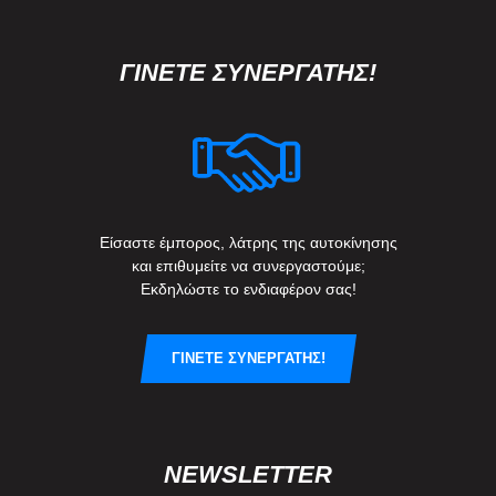
ΓΙΝΕΤΕ ΣΥΝΕΡΓΑΤΗΣ!
Είσαστε έμπορος, λάτρης της αυτοκίνησης
και επιθυμείτε να συνεργαστούμε;
Εκδηλώστε το ενδιαφέρον σας!
ΓΙΝΕΤΕ ΣΥΝΕΡΓΑΤΗΣ!
NEWSLETTER