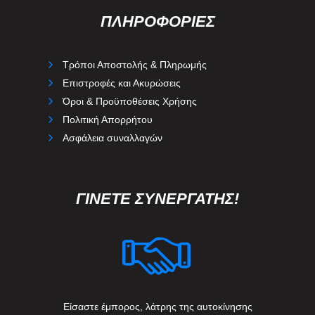
ΠΛΗΡΟΦΟΡΙΕΣ
Τρόποι Αποστολής & Πληρωμής
Επιστροφές και Ακυρώσεις
Όροι & Προϋποθέσεις Χρήσης
Πολιτική Απορρήτου
Ασφάλεια συναλλαγών
ΓΙΝΕΤΕ ΣΥΝΕΡΓΑΤΗΣ!
Είσαστε έμπορος, λάτρης της αυτοκίνησης