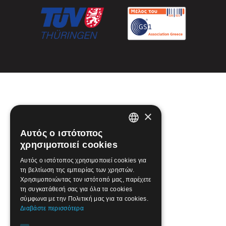
×
Αυτός ο ιστότοπος
GREEK
χρησιμοποιεί cookies
ENGLISH
Αυτός ο ιστότοπος χρησιμοποιεί cookies για
τη βελτίωση της εμπειρίας των χρηστών.
Χρησιμοποιώντας τον ιστότοπό μας, παρέχετε
τη συγκατάθεσή σας για όλα τα cookies
σύμφωνα με την Πολιτική μας για τα cookies.
Διαβάστε περισσότερα