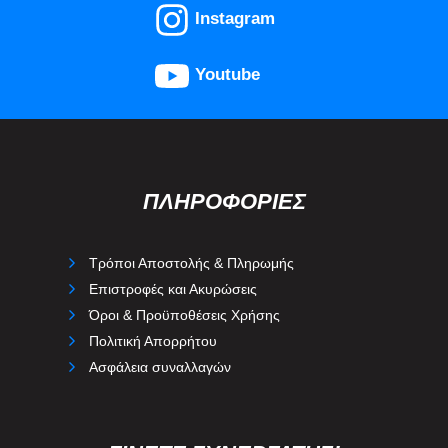
Instagram
Youtube
ΠΛΗΡΟΦΟΡΙΕΣ
Τρόποι Αποστολής & Πληρωμής
Επιστροφές και Ακυρώσεις
Όροι & Προϋποθέσεις Χρήσης
Πολιτική Απορρήτου
Ασφάλεια συναλλαγών