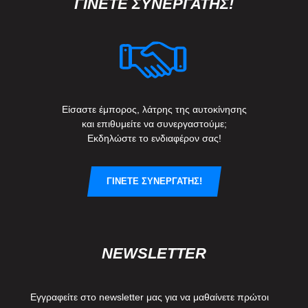
ΓΙΝΕΤΕ ΣΥΝΕΡΓΑΤΗΣ!
Είσαστε έμπορος, λάτρης της αυτοκίνησης
και επιθυμείτε να συνεργαστούμε;
Εκδηλώστε το ενδιαφέρον σας!
ΓΙΝΕΤΕ ΣΥΝΕΡΓΑΤΗΣ!
NEWSLETTER
Εγγραφείτε στο newsletter μας για να μαθαίνετε πρώτοι