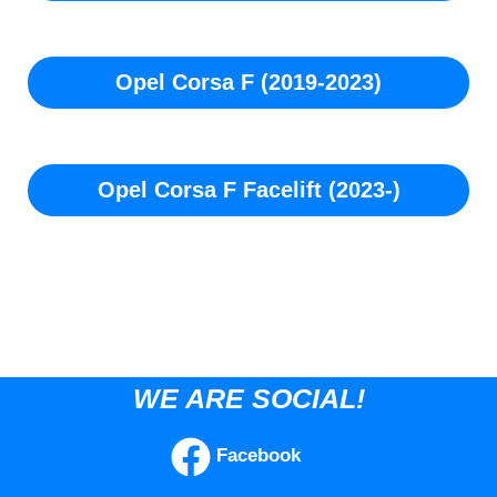
Opel Corsa F (2019-2023)
Opel Corsa F Facelift (2023-)
WE ARE SOCIAL!
Facebook