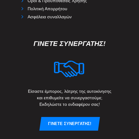
Όροι & Προϋποθέσεις Χρήσης
Πολιτική Απορρήτου
Ασφάλεια συναλλαγών
ΓΙΝΕΤΕ ΣΥΝΕΡΓΑΤΗΣ!
Είσαστε έμπορος, λάτρης της αυτοκίνησης
και επιθυμείτε να συνεργαστούμε;
Εκδηλώστε το ενδιαφέρον σας!
ΓΙΝΕΤΕ ΣΥΝΕΡΓΑΤΗΣ!