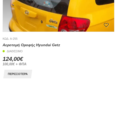
ΚΩΔ. A-255
Αεροτομή Οροφής Hyundai Getz
ΔΙΑΘΕΣΙΜΟ
124,00€
100,00€ + ΦΠΑ
ΠΕΡΙΣΣΟΤΕΡΑ