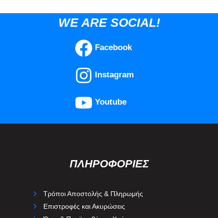
WE ARE SOCIAL!
Facebook
Instagram
Youtube
ΠΛΗΡΟΦΟΡΙΕΣ
Τρόποι Αποστολής & Πληρωμής
Επιστροφές και Ακυρώσεις