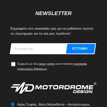
NEWSLETTER
Εγγραφείτε στο newsletter μας για να μαθαίνετε πρώτοι
τις προσφορές και τα νέα μας προϊόντα!
ΕΓΓΡΑΦΗ
Συμφωνώ με τους
όρους χρήσης
και τη πολιτική
προστασίας
προσωπικών δεδομένων
Αγίας Σοφίας, θέση Μηλιαδίστα – Ασπρόπυργος,