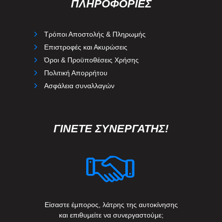
ΠΛΗΡΟΦΟΡΙΕΣ
Τρόποι Αποστολής & Πληρωμής
Επιστροφές και Ακυρώσεις
Όροι & Προϋποθέσεις Χρήσης
Πολιτική Απορρήτου
Ασφάλεια συναλλαγών
ΓΙΝΕΤΕ ΣΥΝΕΡΓΑΤΗΣ!
Είσαστε έμπορος, λάτρης της αυτοκίνησης
και επιθυμείτε να συνεργαστούμε;